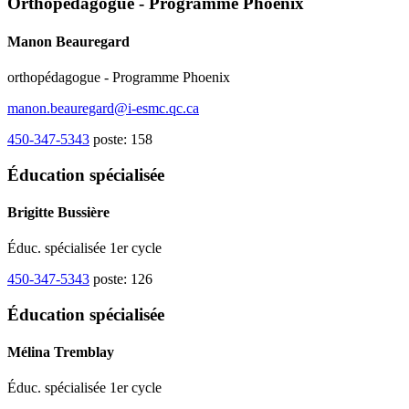
Orthopédagogue - Programme Phoenix
Manon Beauregard
orthopédagogue - Programme Phoenix
manon.beauregard@i-esmc.qc.ca
450-347-5343
poste: 158
Éducation spécialisée
Brigitte Bussière
Éduc. spécialisée 1er cycle
450-347-5343
poste: 126
Éducation spécialisée
Mélina Tremblay
Éduc. spécialisée 1er cycle