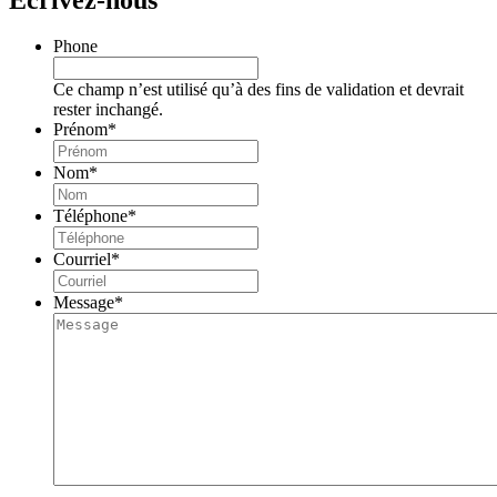
Phone
Ce champ n’est utilisé qu’à des fins de validation et devrait
rester inchangé.
Prénom
*
Nom
*
Téléphone
*
Courriel
*
Message
*