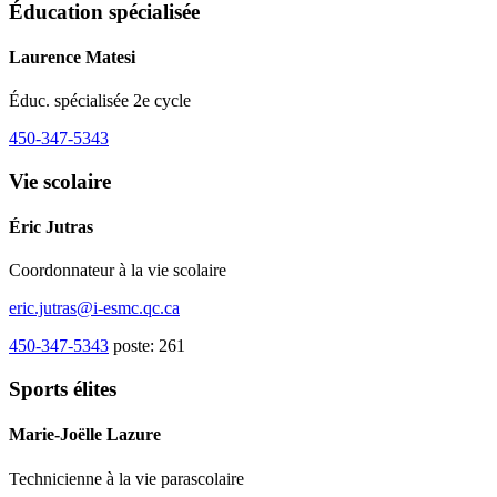
Éducation spécialisée
Laurence Matesi
Éduc. spécialisée 2e cycle
450-347-5343
Vie scolaire
Éric Jutras
Coordonnateur à la vie scolaire
eric.jutras@i-esmc.qc.ca
450-347-5343
poste: 261
Sports élites
Marie-Joëlle Lazure
Technicienne à la vie parascolaire