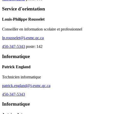
Service d'orientation
Louis-Philippe Rousselet
Conseiller en information scolaire et professionnel
lp.rousselet@i-esmc.qc.ca
450-347-5343
poste: 142
Informatique
Patrick England
Technicien informatique
patrick.england@i-esmc.qc.ca
450-347-5343
Informatique