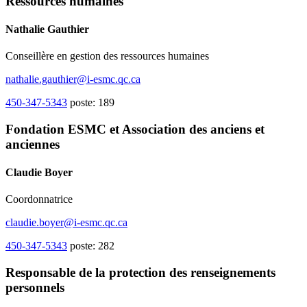
Ressources humaines
Nathalie Gauthier
Conseillère en gestion des ressources humaines
nathalie.gauthier@i-esmc.qc.ca
450-347-5343
poste: 189
Fondation ESMC et Association des anciens et
anciennes
Claudie Boyer
Coordonnatrice
claudie.boyer@i-esmc.qc.ca
450-347-5343
poste: 282
Responsable de la protection des renseignements
personnels