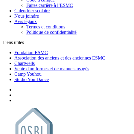
Faites carrière à l’ESMC
Calendrier scolaire
Nous joindre
Avis légaux
Termes et conditions
Politique de confidentialité
Liens utiles
Fondation ESMC
Association des anciens et des anciennes ESMC
Chartwells
Vente d'uniformes et de manuels usagés
Camp Youhou
Studio You Dance