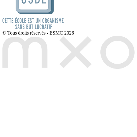
© Tous droits réservés - ESMC 2026