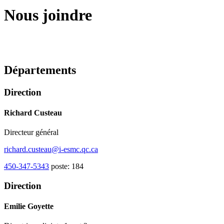
Nous joindre
Départements
Direction
Richard Custeau
Directeur général
richard.custeau@i-esmc.qc.ca
450-347-5343
poste: 184
Direction
Emilie Goyette