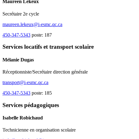
Maureen Lekeux
Secrétaire 2e cycle
maureen.lekeux@i-esmc.qc.ca
450-347-5343
poste: 187
Services locatifs et transport scolaire
Mélanie Dugas
Réceptionniste/Secrétaire direction générale
transport@i-esmc.qc.ca
450-347-5343
poste: 185
Services pédagogiques
Isabelle Robichaud
Technicienne en organisation scolaire